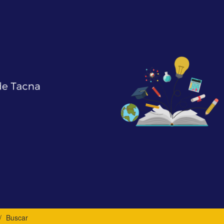
Buscar