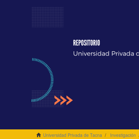
Universidad Privada de Tacna
Investigación