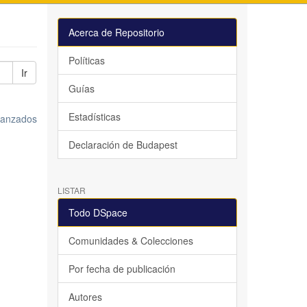
Acerca de Repositorio
Políticas
Ir
Guías
Estadísticas
avanzados
Declaración de Budapest
LISTAR
Todo DSpace
Comunidades & Colecciones
Por fecha de publicación
Autores