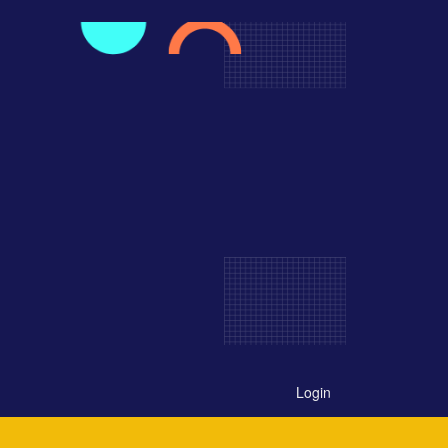
Login