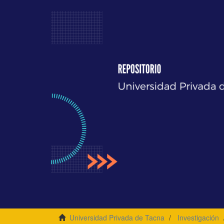
Universidad Privada de Tacna
Investigación