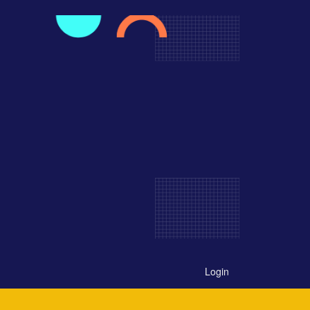
Login