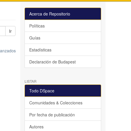
Acerca de Repositorio
Políticas
Ir
Guías
Estadísticas
avanzados
Declaración de Budapest
LISTAR
Todo DSpace
Comunidades & Colecciones
Por fecha de publicación
Autores