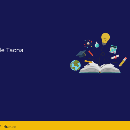
Buscar