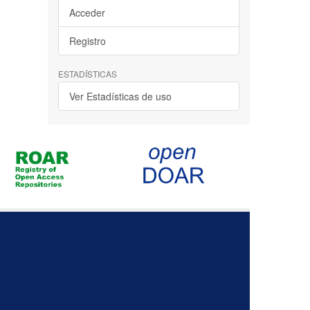
Acceder
Registro
ESTADÍSTICAS
Ver Estadísticas de uso