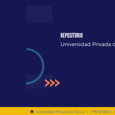
Universidad Privada de Tacna
PREGRADO