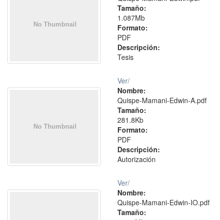
Tamaño:
1.087Mb
Formato:
PDF
Descripción:
Tesis
Ver/
Nombre:
Quispe-Mamani-Edwin-A.pdf
Tamaño:
281.8Kb
Formato:
PDF
Descripción:
Autorización
Ver/
Nombre:
Quispe-Mamani-Edwin-IO.pdf
Tamaño: