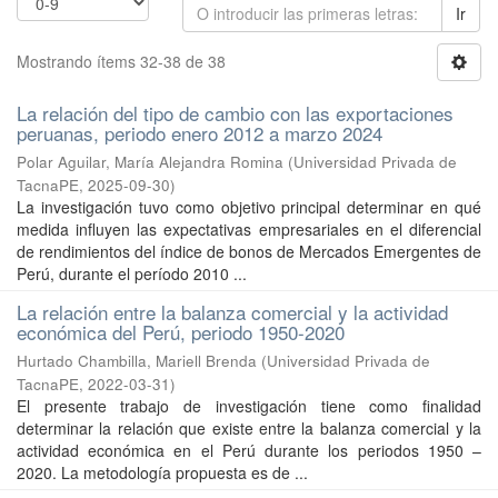
Ir
Mostrando ítems 32-38 de 38
La relación del tipo de cambio con las exportaciones
peruanas, periodo enero 2012 a marzo 2024
Polar Aguilar, María Alejandra Romina
(
Universidad Privada de
TacnaPE
,
2025-09-30
)
La investigación tuvo como objetivo principal determinar en qué
medida influyen las expectativas empresariales en el diferencial
de rendimientos del índice de bonos de Mercados Emergentes de
Perú, durante el período 2010 ...
La relación entre la balanza comercial y la actividad
económica del Perú, periodo 1950-2020
Hurtado Chambilla, Mariell Brenda
(
Universidad Privada de
TacnaPE
,
2022-03-31
)
El presente trabajo de investigación tiene como finalidad
determinar la relación que existe entre la balanza comercial y la
actividad económica en el Perú durante los periodos 1950 –
2020. La metodología propuesta es de ...