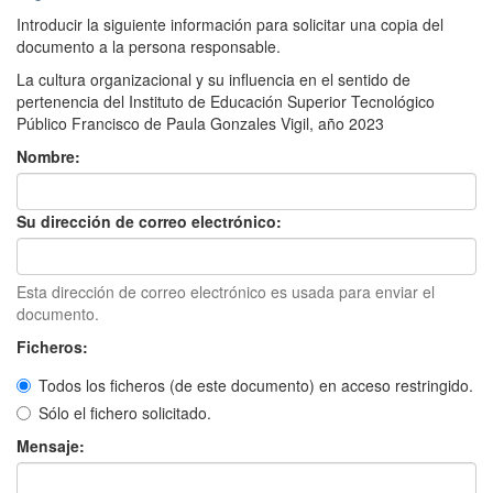
Introducir la siguiente información para solicitar una copia del
documento a la persona responsable.
La cultura organizacional y su influencia en el sentido de
pertenencia del Instituto de Educación Superior Tecnológico
Público Francisco de Paula Gonzales Vigil, año 2023
Nombre:
Su dirección de correo electrónico:
Esta dirección de correo electrónico es usada para enviar el
documento.
Ficheros:
Todos los ficheros (de este documento) en acceso restringido.
Sólo el fichero solicitado.
Mensaje: