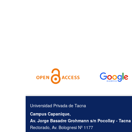
Universidad Privada de Tacna
Campus Capanique,
Av. Jorge Basadre Grohmann s/n Pocollay - Tacna
Rectorado, Av. Bolognesi Nº 1177