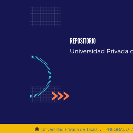
Universidad Privada de Tacna
PREGRADO