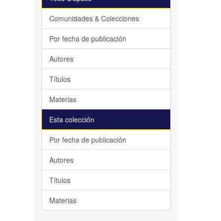
Comunidades & Colecciones
Por fecha de publicación
Autores
Títulos
Materias
Esta colección
Por fecha de publicación
Autores
Títulos
Materias