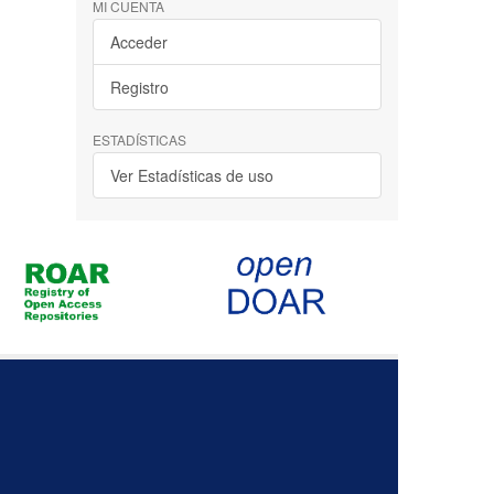
MI CUENTA
Acceder
Registro
ESTADÍSTICAS
Ver Estadísticas de uso