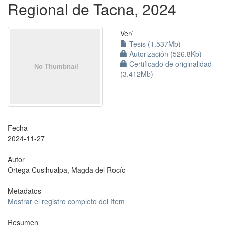
Regional de Tacna, 2024
Ver/
Tesis (1.537Mb)
Autorización (526.8Kb)
Certificado de originalidad
(3.412Mb)
Fecha
2024-11-27
Autor
Ortega Cusihualpa, Magda del Rocío
Metadatos
Mostrar el registro completo del ítem
Resumen