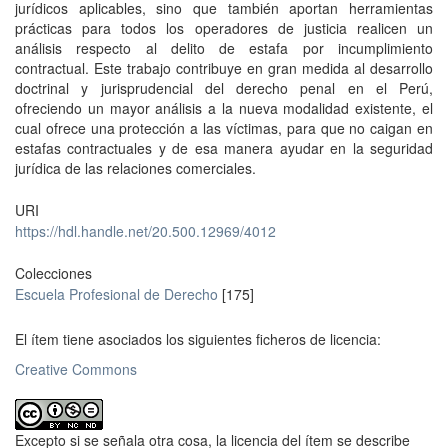
jurídicos aplicables, sino que también aportan herramientas
prácticas para todos los operadores de justicia realicen un
análisis respecto al delito de estafa por incumplimiento
contractual. Este trabajo contribuye en gran medida al desarrollo
doctrinal y jurisprudencial del derecho penal en el Perú,
ofreciendo un mayor análisis a la nueva modalidad existente, el
cual ofrece una protección a las víctimas, para que no caigan en
estafas contractuales y de esa manera ayudar en la seguridad
jurídica de las relaciones comerciales.
URI
https://hdl.handle.net/20.500.12969/4012
Colecciones
Escuela Profesional de Derecho
[175]
El ítem tiene asociados los siguientes ficheros de licencia:
Creative Commons
Excepto si se señala otra cosa, la licencia del ítem se describe