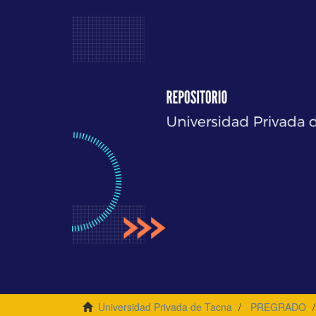
Universidad Privada de Tacna
PREGRADO