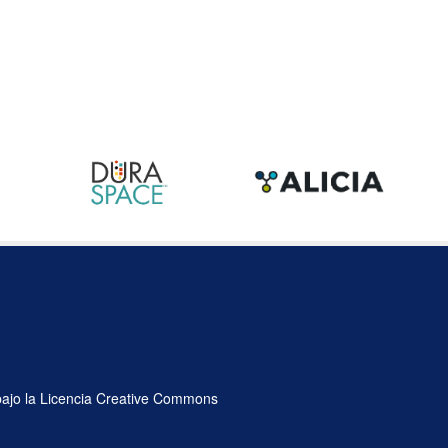
 bajo la Licencia Creative Commons