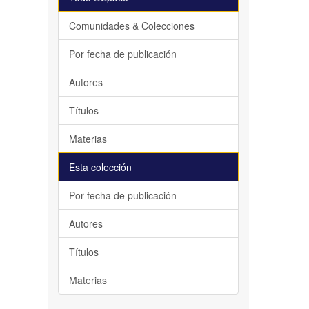
Comunidades & Colecciones
Por fecha de publicación
Autores
Títulos
Materias
Esta colección
Por fecha de publicación
Autores
Títulos
Materias