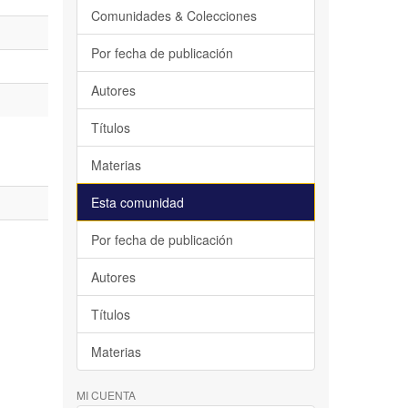
Comunidades & Colecciones
Por fecha de publicación
Autores
Títulos
Materias
Esta comunidad
Por fecha de publicación
Autores
Títulos
Materias
MI CUENTA