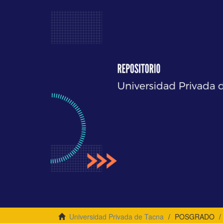
Universidad Privada de Tacna
POSGRADO