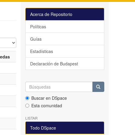
Acerca de Repositorio
Políticas
Guías
Estadísticas
uedas
Declaración de Budapest
Buscar en DSpace
Esta comunidad
LISTAR
Todo DSpace