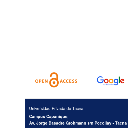
Universidad Privada de Tacna
Campus Capanique,
Av. Jorge Basadre Grohmann s/n Pocollay - Tacna