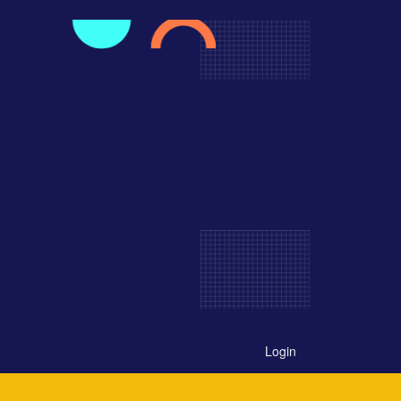
Login