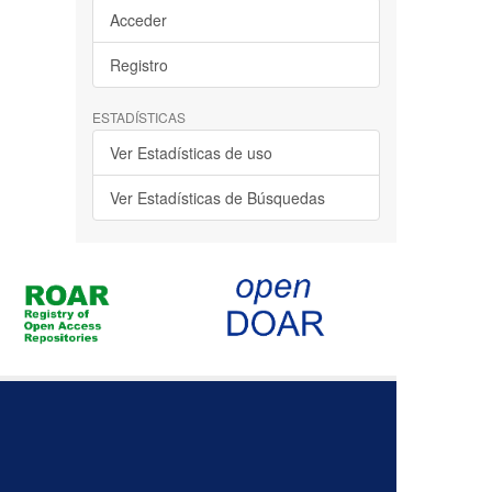
Acceder
Registro
ESTADÍSTICAS
Ver Estadísticas de uso
Ver Estadísticas de Búsquedas