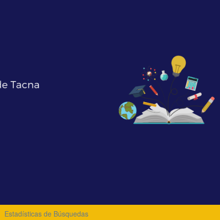
Estadísticas de Búsquedas