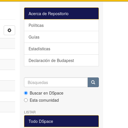
Acerca de Repositorio
Políticas
Guías
Estadísticas
Declaración de Budapest
Buscar en DSpace
Esta comunidad
LISTAR
Todo DSpace