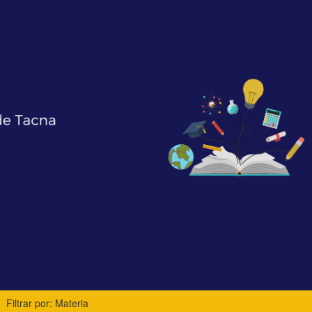
Filtrar por: Materia