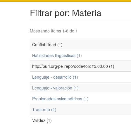
Filtrar por: Materia
Mostrando ítems 1-8 de 1
Confiabilidad (1)
Habilidades lingüísticas (1)
http://purl.org/pe-repo/ocde/ford#5.03.00 (1)
Lenguaje - desarrollo (1)
Lenguaje - valoración (1)
Propiedades psicométricas (1)
Trastorno (1)
Validez (1)