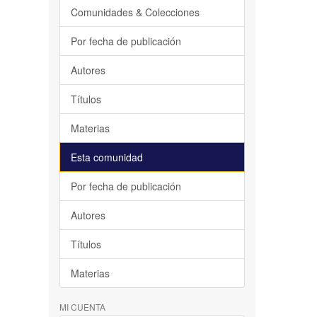
Comunidades & Colecciones
Por fecha de publicación
Autores
Títulos
Materias
Esta comunidad
Por fecha de publicación
Autores
Títulos
Materias
MI CUENTA