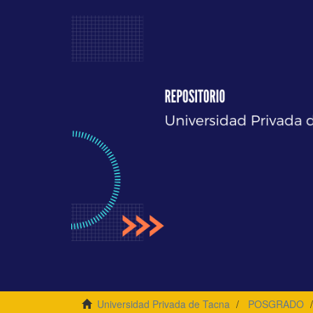
Universidad Privada de Tacna
POSGRADO