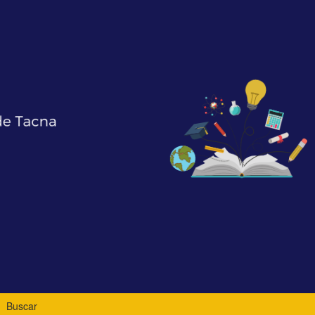
Buscar