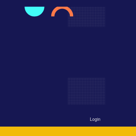
Login