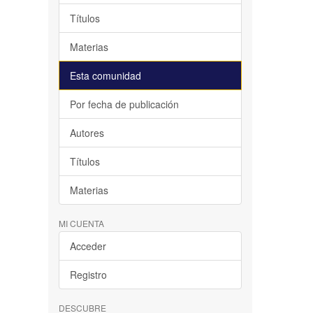
Títulos
Materias
Esta comunidad
Por fecha de publicación
Autores
Títulos
Materias
MI CUENTA
Acceder
Registro
DESCUBRE