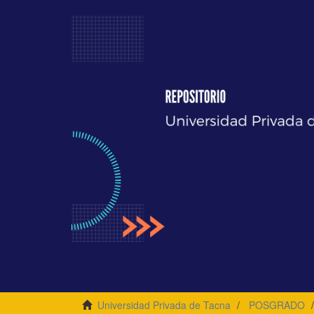
Universidad Privada de Tacna
POSGRADO