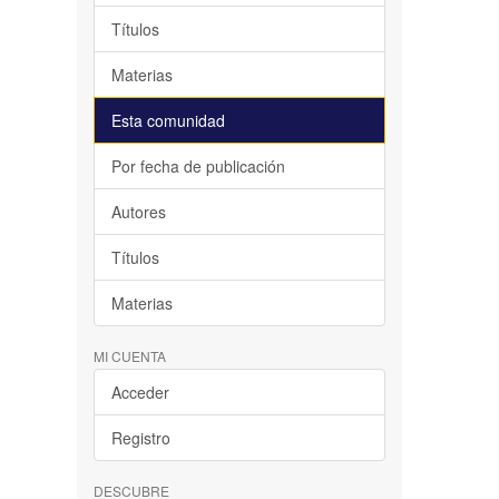
Títulos
Materias
Esta comunidad
Por fecha de publicación
Autores
Títulos
Materias
MI CUENTA
Acceder
Registro
DESCUBRE