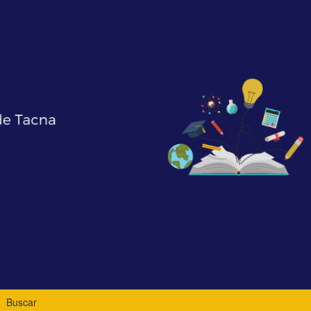
Buscar