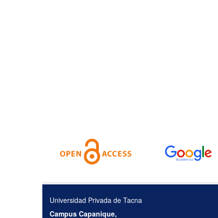
Universidad Privada de Tacna
Campus Capanique,