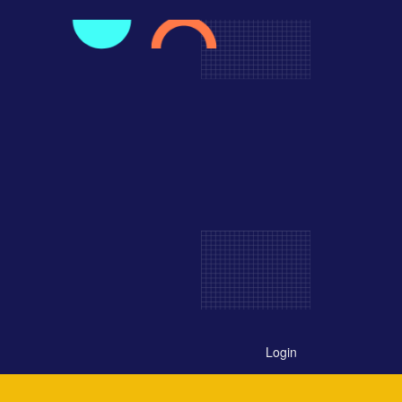
Login