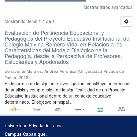
Mostrar filtros avanzados
Mostrando ítems 1-1 de 1
Evaluación de Pertinencia Educacional y
Pedagógica del Proyecto Educativo Institucional del
Colegio Malvina Romero Vidal en Relación a las
Características del Modelo Dialógico de la
Pedagogía, desde la Perspectiva de Profesores,
Estudiantes y Apoderados
Benavente Morales, Andrea Verónica
(
Universidad Privada de
Tacna
,
2018
)
El desarrollo de la siguiente investigación, constituye un proceso
de análisis y comprensión de la significatividad de un Proyecto
Educativo Institucional dentro de un contexto educativo
determinado. El objetivo principal ...
Universidad Privada de Tacna
Campus Capanique,