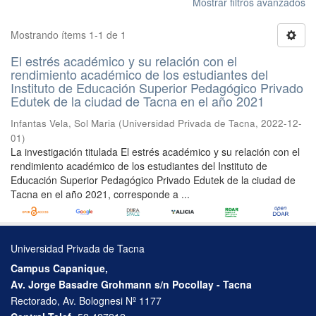
Mostrar filtros avanzados
Mostrando ítems 1-1 de 1
El estrés académico y su relación con el
rendimiento académico de los estudiantes del
Instituto de Educación Superior Pedagógico Privado
Edutek de la ciudad de Tacna en el año 2021
Infantas Vela, Sol Maria
(
Universidad Privada de Tacna
,
2022-12-
01
)
La investigación titulada El estrés académico y su relación con el
rendimiento académico de los estudiantes del Instituto de
Educación Superior Pedagógico Privado Edutek de la ciudad de
Tacna en el año 2021, corresponde a ...
Universidad Privada de Tacna
Campus Capanique,
Av. Jorge Basadre Grohmann s/n Pocollay - Tacna
Rectorado, Av. Bolognesi Nº 1177