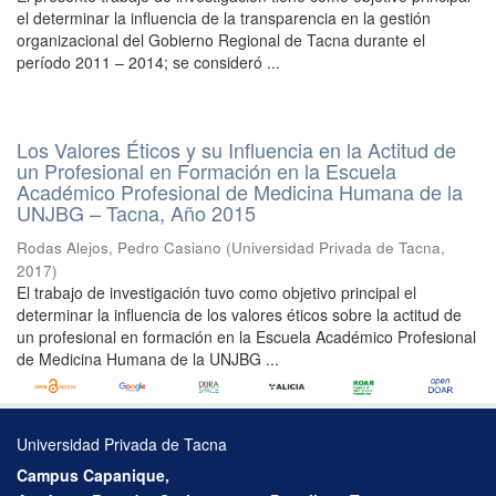
el determinar la influencia de la transparencia en la gestión
organizacional del Gobierno Regional de Tacna durante el
período 2011 – 2014; se consideró ...
Los Valores Éticos y su Influencia en la Actitud de
un Profesional en Formación en la Escuela
Académico Profesional de Medicina Humana de la
UNJBG – Tacna, Año 2015
Rodas Alejos, Pedro Casiano
(
Universidad Privada de Tacna
,
2017
)
El trabajo de investigación tuvo como objetivo principal el
determinar la influencia de los valores éticos sobre la actitud de
un profesional en formación en la Escuela Académico Profesional
de Medicina Humana de la UNJBG ...
Universidad Privada de Tacna
Campus Capanique,