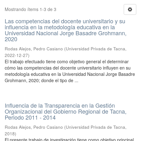
Mostrando ítems 1-3 de 3
Las competencias del docente universitario y su
influencia en la metodología educativa en la
Universidad Nacional Jorge Basadre Grohmann,
2020
Rodas Alejos, Pedro Casiano
(
Universidad Privada de Tacna
,
2022-12-27
)
El trabajo efectuado tiene como objetivo general el determinar
cómo las competencias del docente universitario influyen en su
metodología educativa en la Universidad Nacional Jorge Basadre
Grohmann, 2020; donde el tipo de ...
Influencia de la Transparencia en la Gestión
Organizacional del Gobierno Regional de Tacna,
Periodo 2011 - 2014
Rodas Alejos, Pedro Casiano
(
Universidad Privada de Tacna
,
2018
)
El presente trabajo de investigación tiene como objetivo principal