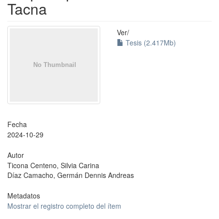
Tacna
Ver/
Tesis (2.417Mb)
Fecha
2024-10-29
Autor
Ticona Centeno, Silvia Carina
Díaz Camacho, Germán Dennis Andreas
Metadatos
Mostrar el registro completo del ítem