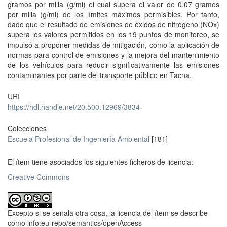
gramos por milla (g/mi) el cual supera el valor de 0,07 gramos
por milla (g/mi) de los límites máximos permisibles. Por tanto,
dado que el resultado de emisiones de óxidos de nitrógeno (NOx)
supera los valores permitidos en los 19 puntos de monitoreo, se
impulsó a proponer medidas de mitigación, como la aplicación de
normas para control de emisiones y la mejora del mantenimiento
de los vehículos para reducir significativamente las emisiones
contaminantes por parte del transporte público en Tacna.
URI
https://hdl.handle.net/20.500.12969/3834
Colecciones
Escuela Profesional de Ingeniería Ambiental
[181]
El ítem tiene asociados los siguientes ficheros de licencia:
Creative Commons
Excepto si se señala otra cosa, la licencia del ítem se describe
como info:eu-repo/semantics/openAccess