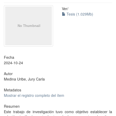
Ver/
Tesis (1.029Mb)
Fecha
2024-10-24
Autor
Medina Uribe, Jury Carla
Metadatos
Mostrar el registro completo del ítem
Resumen
Este trabajo de investigación tuvo como objetivo establecer la