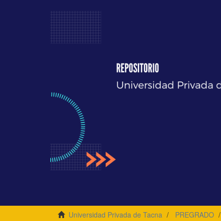
Universidad Privada de Tacna
PREGRADO