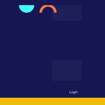
Login