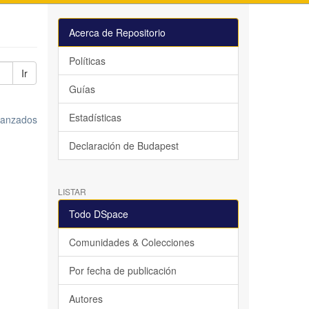
Acerca de Repositorio
Políticas
Ir
Guías
Estadísticas
avanzados
Declaración de Budapest
LISTAR
Todo DSpace
Comunidades & Colecciones
Por fecha de publicación
Autores