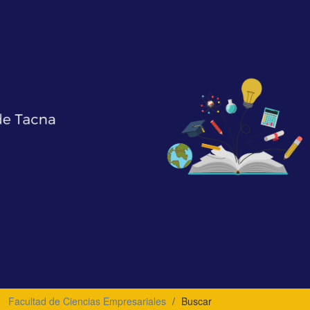
Facultad de Ciencias Empresariales
Buscar