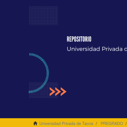
Universidad Privada de Tacna
PREGRADO