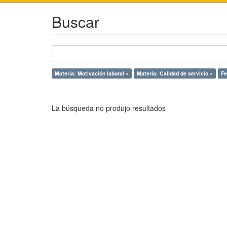
Buscar
Materia: Motivación laboral ×
Materia: Calidad de servicio ×
Fe
La búsqueda no produjo resultados