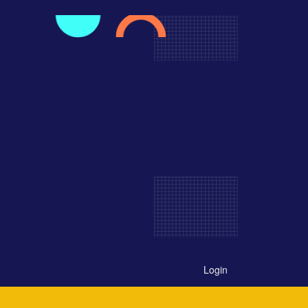
Login