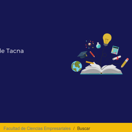
Facultad de Ciencias Empresariales
Buscar