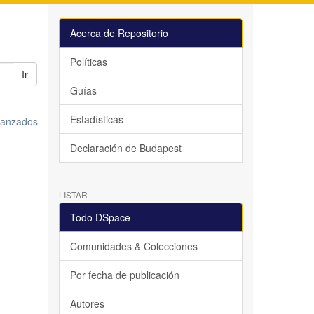
Acerca de Repositorio
Políticas
Ir
Guías
Estadísticas
avanzados
Declaración de Budapest
LISTAR
Todo DSpace
Comunidades & Colecciones
Por fecha de publicación
Autores