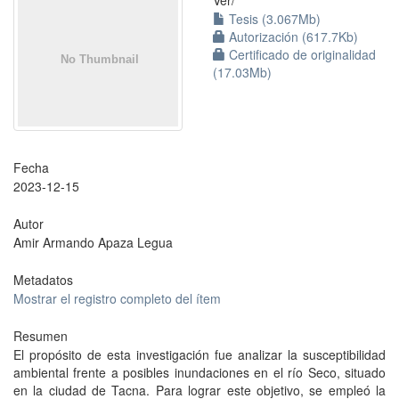
Ver/
Tesis (3.067Mb)
Autorización (617.7Kb)
Certificado de originalidad
(17.03Mb)
Fecha
2023-12-15
Autor
Amir Armando Apaza Legua
Metadatos
Mostrar el registro completo del ítem
Resumen
El propósito de esta investigación fue analizar la susceptibilidad
ambiental frente a posibles inundaciones en el río Seco, situado
en la ciudad de Tacna. Para lograr este objetivo, se empleó la