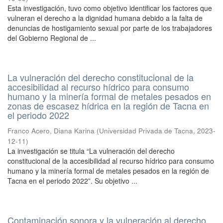
Esta investigación, tuvo como objetivo identificar los factores que
vulneran el derecho a la dignidad humana debido a la falta de
denuncias de hostigamiento sexual por parte de los trabajadores
del Gobierno Regional de ...
La vulneración del derecho constitucional de la
accesibilidad al recurso hídrico para consumo
humano y la minería formal de metales pesados en
zonas de escasez hídrica en la región de Tacna en
el periodo 2022
Franco Acero, Diana Karina
(
Universidad Privada de Tacna
,
2023-
12-11
)
La investigación se titula “La vulneración del derecho
constitucional de la accesibilidad al recurso hídrico para consumo
humano y la minería formal de metales pesados en la región de
Tacna en el periodo 2022”. Su objetivo ...
Contaminación sonora y la vulneración al derecho