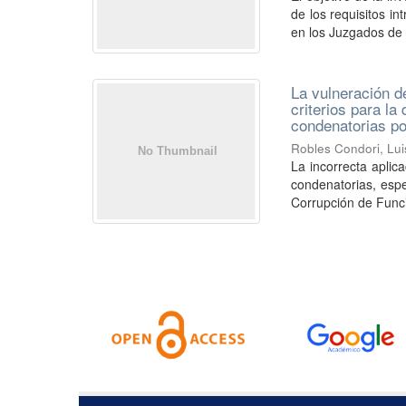
de los requisitos i
en los Juzgados de .
La vulneración de
criterios para la
condenatorias po
Robles Condori, Lui
La incorrecta aplica
condenatorias, espe
Corrupción de Funcio