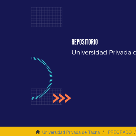
Universidad Privada de Tacna
PREGRADO