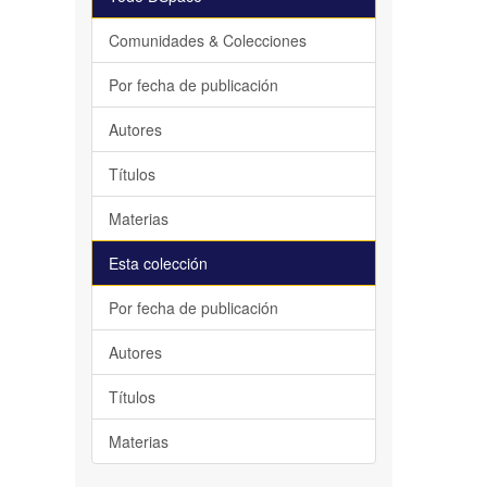
Comunidades & Colecciones
Por fecha de publicación
Autores
Títulos
Materias
Esta colección
Por fecha de publicación
Autores
Títulos
Materias