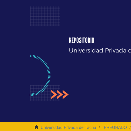
Universidad Privada de Tacna
PREGRADO