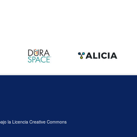
 bajo la Licencia Creative Commons