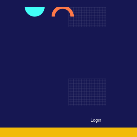
Login