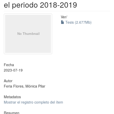
el periodo 2018-2019
Ver/
Tesis (2.677Mb)
Fecha
2023-07-19
Autor
Feria Flores, Mónica Pilar
Metadatos
Mostrar el registro completo del ítem
Resumen