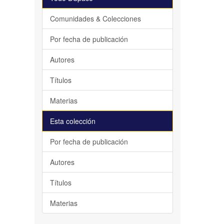
Comunidades & Colecciones
Por fecha de publicación
Autores
Títulos
Materias
Esta colección
Por fecha de publicación
Autores
Títulos
Materias