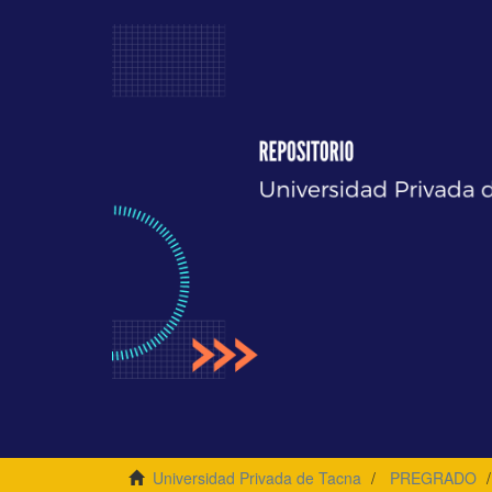
Universidad Privada de Tacna
PREGRADO