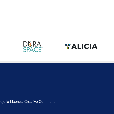
 bajo la Licencia Creative Commons