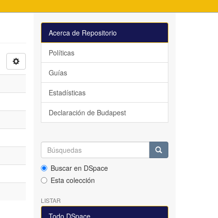
Acerca de Repositorio
Políticas
Guías
Estadísticas
Declaración de Budapest
Buscar en DSpace
Esta colección
LISTAR
Todo DSpace