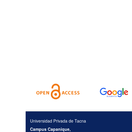
Universidad Privada de Tacna
Campus Capanique,