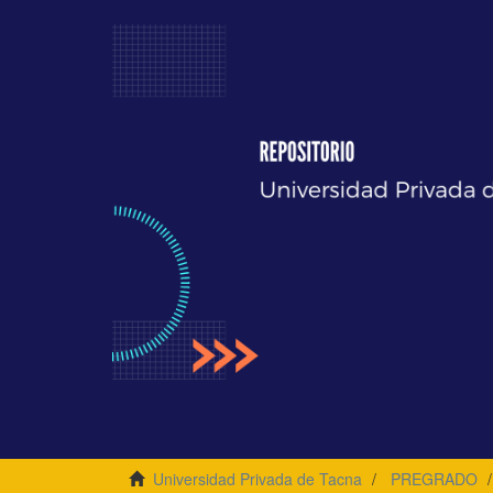
Universidad Privada de Tacna
PREGRADO