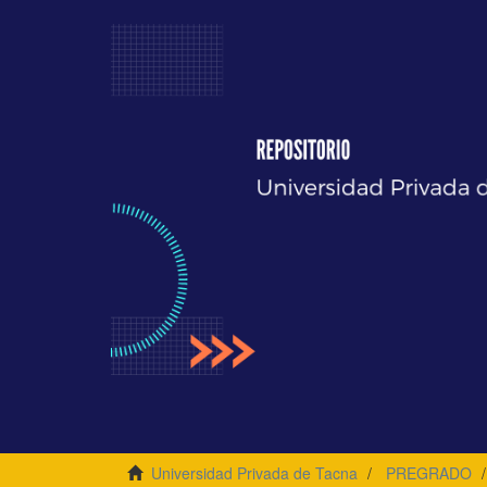
Universidad Privada de Tacna
PREGRADO