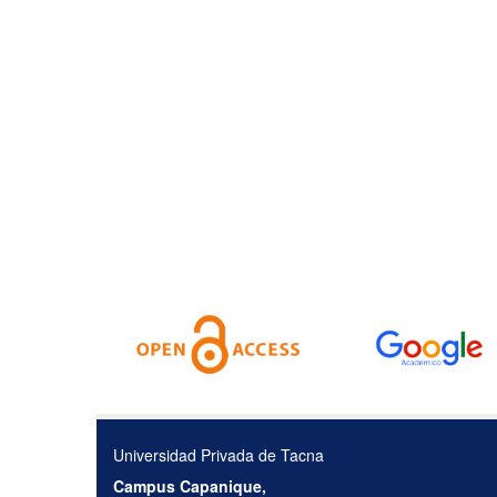
Universidad Privada de Tacna
Campus Capanique,