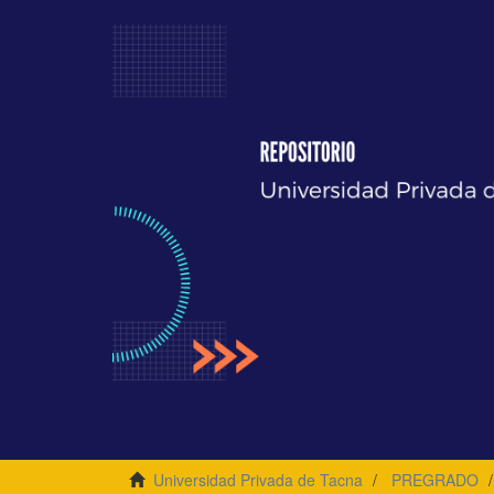
Universidad Privada de Tacna
PREGRADO