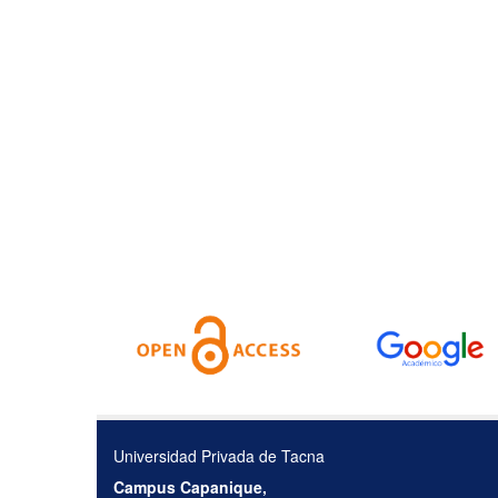
Universidad Privada de Tacna
Campus Capanique,