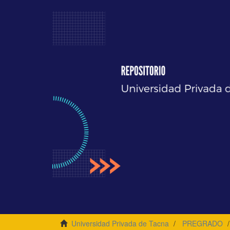
Universidad Privada de Tacna
PREGRADO