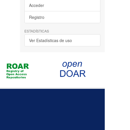
Acceder
Registro
ESTADÍSTICAS
Ver Estadísticas de uso