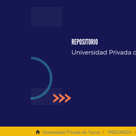
Universidad Privada de Tacna
PREGRADO