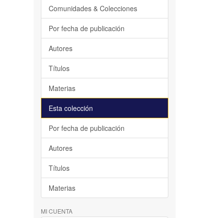
Comunidades & Colecciones
Por fecha de publicación
Autores
Títulos
Materias
Esta colección
Por fecha de publicación
Autores
Títulos
Materias
MI CUENTA