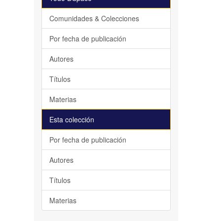
Comunidades & Colecciones
Por fecha de publicación
Autores
Títulos
Materias
Esta colección
Por fecha de publicación
Autores
Títulos
Materias