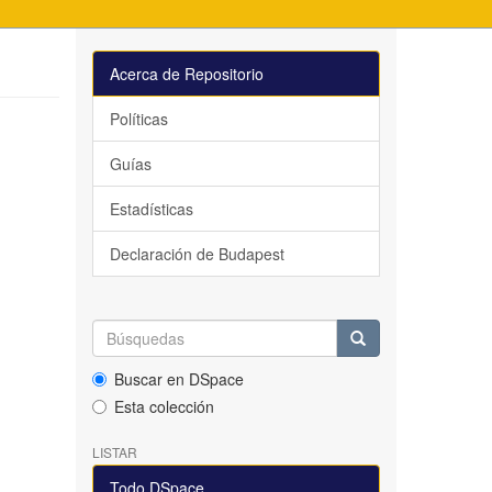
Acerca de Repositorio
Políticas
Guías
Estadísticas
Declaración de Budapest
Buscar en DSpace
Esta colección
LISTAR
Todo DSpace