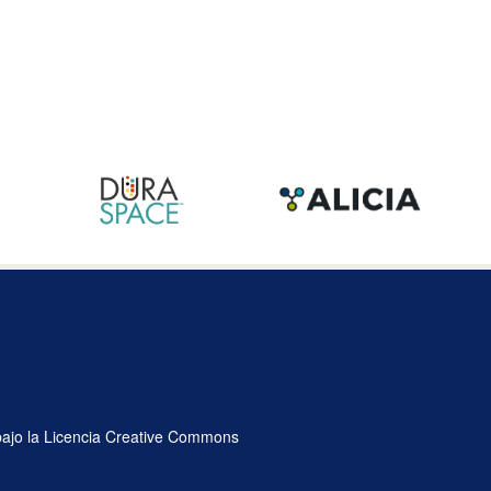
 bajo la Licencia Creative Commons