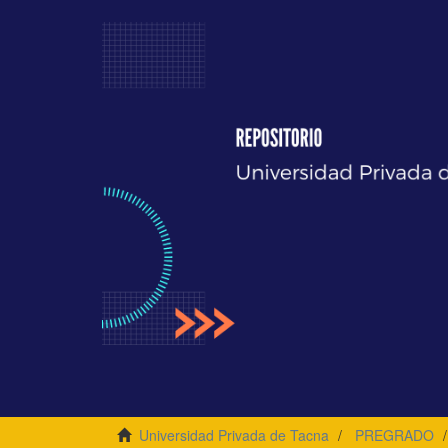
Universidad Privada de Tacna
PREGRADO