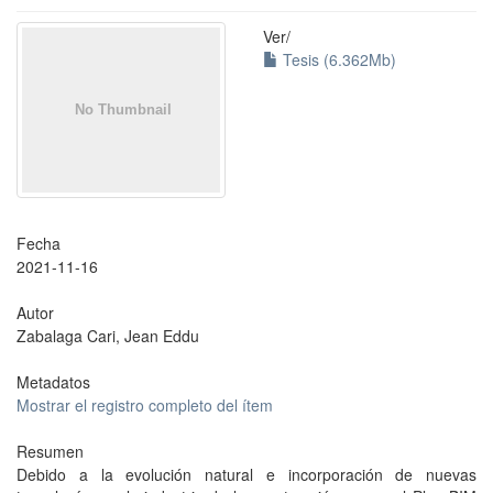
Ver/
Tesis (6.362Mb)
Fecha
2021-11-16
Autor
Zabalaga Cari, Jean Eddu
Metadatos
Mostrar el registro completo del ítem
Resumen
Debido a la evolución natural e incorporación de nuevas