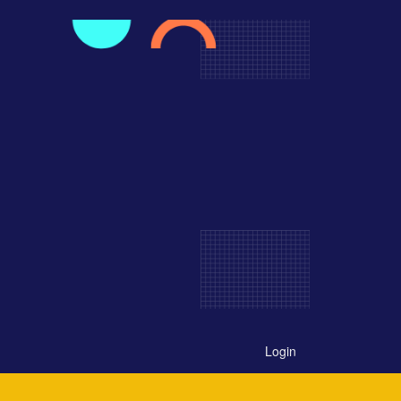
Login