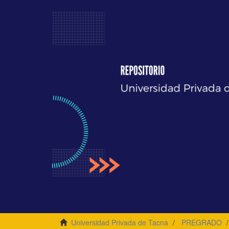
Universidad Privada de Tacna
PREGRADO