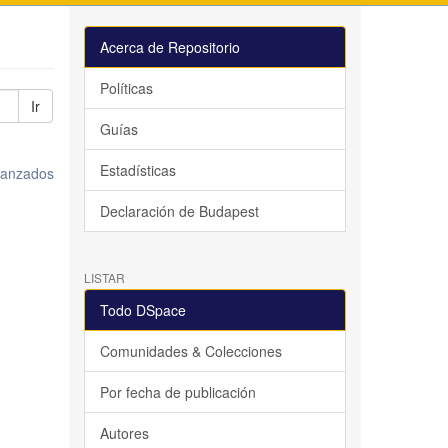
Acerca de Repositorio
Políticas
Ir
Guías
Estadísticas
avanzados
Declaración de Budapest
LISTAR
Todo DSpace
Comunidades & Colecciones
Por fecha de publicación
Autores