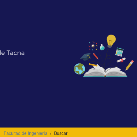
Facultad de Ingeniería
Buscar