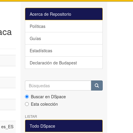
Acerca de Repositorio
Políticas
aca
Guías
Estadísticas
Declaración de Budapest
Buscar en DSpace
Esta colección
LISTAR
Todo DSpace
es_ES