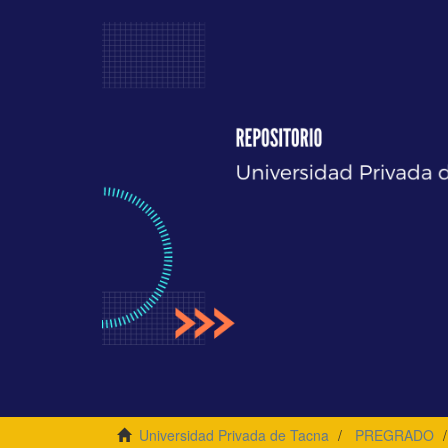
Universidad Privada de Tacna
PREGRADO