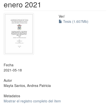
enero 2021
Ver/
Tesis (1.607Mb)
Fecha
2021-05-18
Autor
Mayta Santos, Andrea Patricia
Metadatos
Mostrar el registro completo del ítem