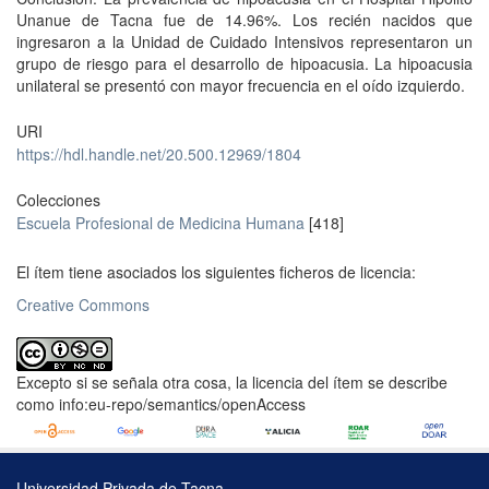
Unanue de Tacna fue de 14.96%. Los recién nacidos que
ingresaron a la Unidad de Cuidado Intensivos representaron un
grupo de riesgo para el desarrollo de hipoacusia. La hipoacusia
unilateral se presentó con mayor frecuencia en el oído izquierdo.
URI
https://hdl.handle.net/20.500.12969/1804
Colecciones
Escuela Profesional de Medicina Humana
[418]
El ítem tiene asociados los siguientes ficheros de licencia:
Creative Commons
Excepto si se señala otra cosa, la licencia del ítem se describe
como info:eu-repo/semantics/openAccess
Universidad Privada de Tacna