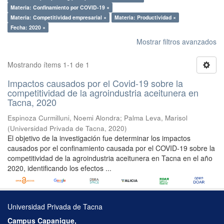
Materia: Confinamiento por COVID-19 ×
Materia: Competitividad empresarial ×
Materia: Productividad ×
Fecha: 2020 ×
Mostrar filtros avanzados
Mostrando ítems 1-1 de 1
Impactos causados por el Covid-19 sobre la
competitividad de la agroindustria aceitunera en
Tacna, 2020
Espinoza Curmilluni, Noemi Alondra
;
Palma Leva, Marisol
(
Universidad Privada de Tacna
,
2020
)
El objetivo de la investigación fue determinar los impactos
causados por el confinamiento causada por el COVID-19 sobre la
competitividad de la agroindustria aceitunera en Tacna en el año
2020, identificando los efectos ...
Universidad Privada de Tacna
Campus Capanique,